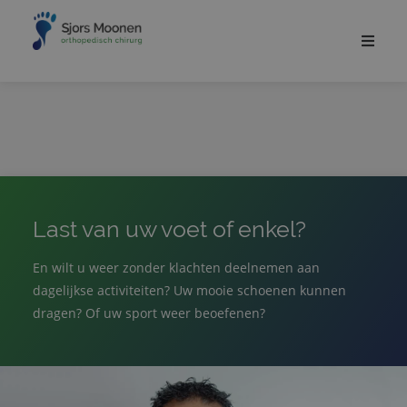
Last van uw voet of enkel?
En wilt u weer zonder klachten deelnemen aan
dagelijkse activiteiten? Uw mooie schoenen kunnen
dragen? Of uw sport weer beoefenen?