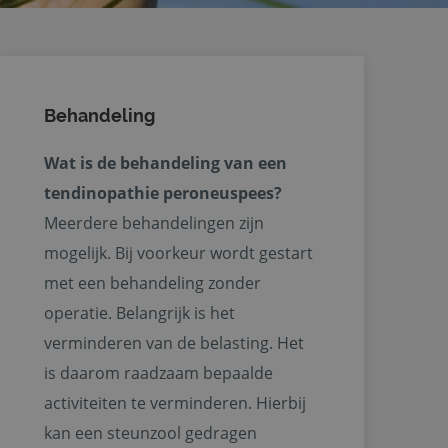
Behandeling
Wat is de behandeling van een
tendinopathie peroneuspees?
Meerdere behandelingen zijn
mogelijk. Bij voorkeur wordt gestart
met een behandeling zonder
operatie. Belangrijk is het
verminderen van de belasting. Het
is daarom raadzaam bepaalde
activiteiten te verminderen. Hierbij
kan een steunzool gedragen