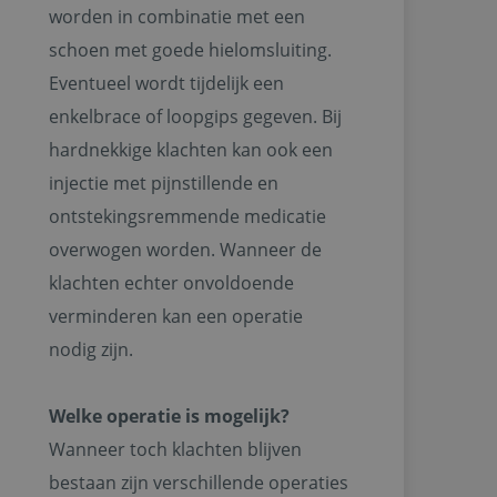
worden in combinatie met een
schoen met goede hielomsluiting.
Eventueel wordt tijdelijk een
enkelbrace of loopgips gegeven. Bij
hardnekkige klachten kan ook een
injectie met pijnstillende en
ontstekingsremmende medicatie
overwogen worden. Wanneer de
klachten echter onvoldoende
verminderen kan een operatie
nodig zijn.
Welke operatie is mogelijk?
Wanneer toch klachten blijven
bestaan zijn verschillende operaties