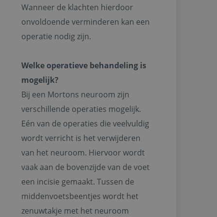
Wanneer de klachten hierdoor
onvoldoende verminderen kan een
operatie nodig zijn.
Welke operatieve behandeling is
mogelijk?
Bij een Mortons neuroom zijn
verschillende operaties mogelijk.
Eén van de operaties die veelvuldig
wordt verricht is het verwijderen
van het neuroom. Hiervoor wordt
vaak aan de bovenzijde van de voet
een incisie gemaakt. Tussen de
middenvoetsbeentjes wordt het
zenuwtakje met het neuroom