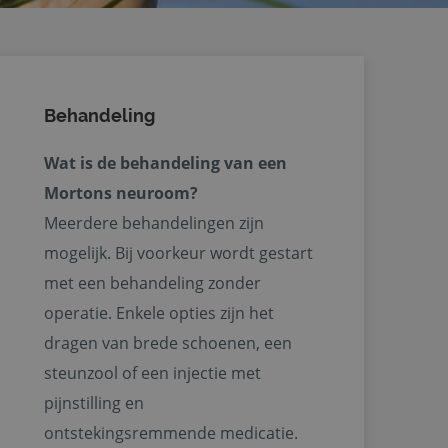
Behandeling
Wat is de behandeling van een
Mortons neuroom?
Meerdere behandelingen zijn
mogelijk. Bij voorkeur wordt gestart
met een behandeling zonder
operatie. Enkele opties zijn het
dragen van brede schoenen, een
steunzool of een injectie met
pijnstilling en
ontstekingsremmende medicatie.