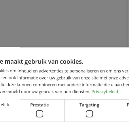
e maakt gebruik van cookies.
kies om inhoud en advertenties te personaliseren en om ons ver
len ook informatie over uw gebruik van onze site met onze adver
 die deze kunnen combineren met andere informatie die u aan hen
n verzameld door uw gebruik van hun diensten.
Privacybeleid
elijk
Prestatie
Targeting
F