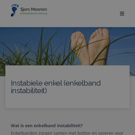
Instabiele enkel (enkelband
instabiliteit)
Wat is een enkelband instabiliteit?
Enkelbanden zorgen samen met botten en spieren voor