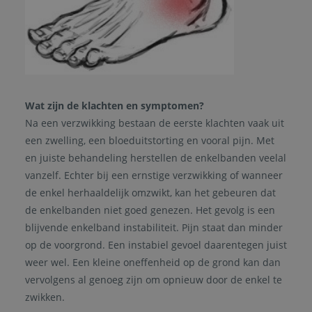
Wat zijn de klachten en symptomen?
Na een verzwikking bestaan de eerste klachten vaak uit
een zwelling, een bloeduitstorting en vooral pijn. Met
en juiste behandeling herstellen de enkelbanden veelal
vanzelf. Echter bij een ernstige verzwikking of wanneer
de enkel herhaaldelijk omzwikt, kan het gebeuren dat
de enkelbanden niet goed genezen. Het gevolg is een
blijvende enkelband instabiliteit. Pijn staat dan minder
op de voorgrond. Een instabiel gevoel daarentegen juist
weer wel. Een kleine oneffenheid op de grond kan dan
vervolgens al genoeg zijn om opnieuw door de enkel te
zwikken.