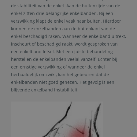
de stabiliteit van de enkel. Aan de buitenzijde van de
enkel zitten drie belangrijke enkelbanden. Bij een
verzwikking klapt de enkel vaak naar buiten. Hierdoor
kunnen de enkelbanden aan de buitenkant van de
enkel beschadigd raken. Wanneer de enkelband uitrekt,
inscheurt of beschadigd raakt, wordt gesproken van
een enkelband letsel. Met een juiste behandeling
herstellen de enkelbanden veelal vanzelf. Echter bij
een ernstige verzwikking of wanneer de enkel
herhaaldelijk omzwikt, kan het gebeuren dat de
enkelbanden niet goed genezen. Het gevolg is een
blijvende enkelband instabiliteit.