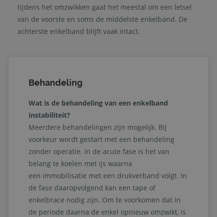
tijdens het omzwikken gaat het meestal om een letsel
van de voorste en soms de middelste enkelband. De
achterste enkelband blijft vaak intact.
Behandeling
Wat is de behandeling van een enkelband
instabiliteit?
Meerdere behandelingen zijn mogelijk. Bij
voorkeur wordt gestart met een behandeling
zonder operatie. In de acute fase is het van
belang te koelen met ijs waarna
een immobilisatie met een drukverband volgt. In
de fase daaropvolgend kan een tape of
enkelbrace nodig zijn. Om te voorkomen dat in
de periode daarna de enkel opnieuw omzwikt, is