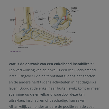
Wat is de oorzaak van een enkelband instabiliteit?
Een verzwikking van de enkel is een veel voorkomend
letsel. Ongeveer de helft ontstaat tijdens het sporten
en de andere helft tijdens activiteiten in het dagelijks
leven. Doordat de enkel naar buiten zwikt komt er meer
spanning op de enkelband waardoor deze kan
uitrekken, inscheuren of beschadigd kan raken.
Afhankelijk van onder andere de positie van de voet