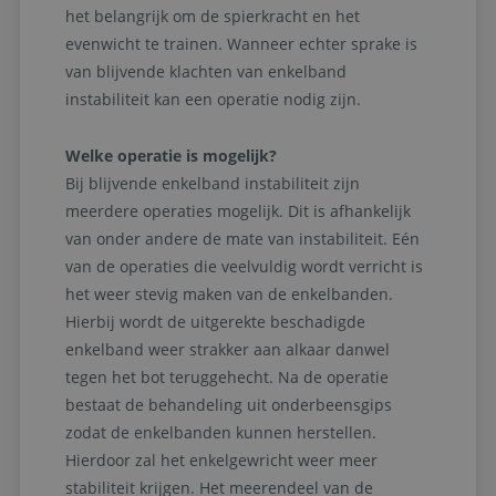
het belangrijk om de spierkracht en het
evenwicht te trainen. Wanneer echter sprake is
van blijvende klachten van enkelband
instabiliteit kan een operatie nodig zijn.
Welke operatie is mogelijk?
Bij blijvende enkelband instabiliteit zijn
meerdere operaties mogelijk. Dit is afhankelijk
van onder andere de mate van instabiliteit. Eén
van de operaties die veelvuldig wordt verricht is
het weer stevig maken van de enkelbanden.
Hierbij wordt de uitgerekte beschadigde
enkelband weer strakker aan alkaar danwel
tegen het bot teruggehecht. Na de operatie
bestaat de behandeling uit onderbeensgips
zodat de enkelbanden kunnen herstellen.
Hierdoor zal het enkelgewricht weer meer
stabiliteit krijgen. Het meerendeel van de