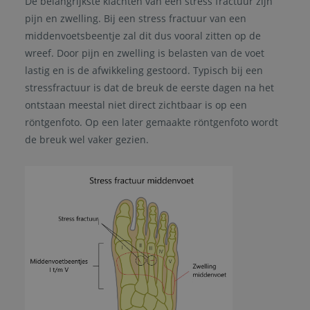
De belangrijkste klachten van een stress fractuur zijn
pijn en zwelling. Bij een stress fractuur van een
middenvoetsbeentje zal dit dus vooral zitten op de
wreef. Door pijn en zwelling is belasten van de voet
lastig en is de afwikkeling gestoord. Typisch bij een
stressfractuur is dat de breuk de eerste dagen na het
ontstaan meestal niet direct zichtbaar is op een
röntgenfoto. Op een later gemaakte röntgenfoto wordt
de breuk wel vaker gezien.