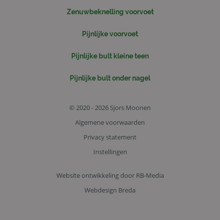
Zenuwbeknelling voorvoet
Pijnlijke voorvoet
Pijnlijke bult kleine teen
Pijnlijke bult onder nagel
© 2020 - 2026 Sjors Moonen
Algemene voorwaarden
Privacy statement
Instellingen
Website ontwikkeling door RB-Media
Webdesign Breda