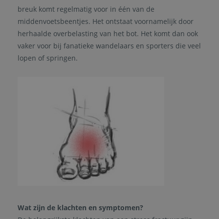
breuk komt regelmatig voor in één van de
middenvoetsbeentjes. Het ontstaat voornamelijk door
herhaalde overbelasting van het bot. Het komt dan ook
vaker voor bij fanatieke wandelaars en sporters die veel
lopen of springen.
Wat zijn de klachten en symptomen?