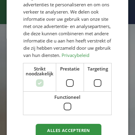
advertenties te personaliseren en om ons
dragen? Of uw sport weer beoefenen?
verkeer te analyseren. We delen ook
informatie over uw gebruik van onze site
met onze advertentie- en analysepartners,
die deze kunnen combineren met andere
informatie die u aan hen heeft verstrekt of
die zij hebben verzameld door uw gebruik
van hun diensten.
Privacybeleid
Strikt
Prestatie
Targeting
noodzakelijk
Functioneel
ALLES ACCEPTEREN