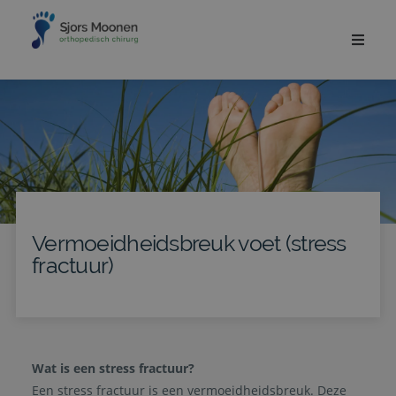
Vermoeidheidsbreuk voet (stress
fractuur)
Wat is een stress fractuur?
Een stress fractuur is een vermoeidheidsbreuk. Deze