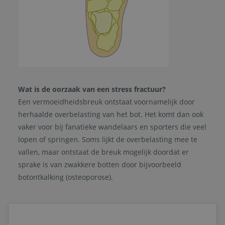
Wat is de oorzaak van een stress fractuur?
Een vermoeidheidsbreuk ontstaat voornamelijk door
herhaalde overbelasting van het bot. Het komt dan ook
vaker voor bij fanatieke wandelaars en sporters die veel
lopen of springen. Soms lijkt de overbelasting mee te
vallen, maar ontstaat de breuk mogelijk doordat er
sprake is van zwakkere botten door bijvoorbeeld
botontkalking (osteoporose).